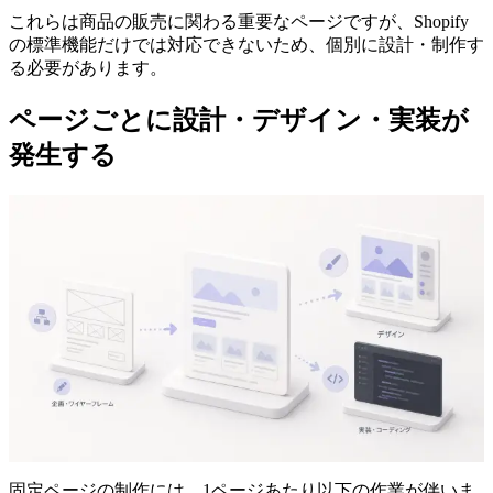
これらは商品の販売に関わる重要なページですが、Shopify
の標準機能だけでは対応できないため、個別に設計・制作す
る必要があります。
ページごとに設計・デザイン・実装が
発生する
固定ページの制作には、1ページあたり以下の作業が伴いま