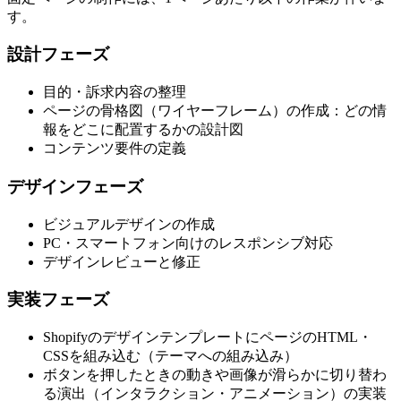
す。
設計フェーズ
目的・訴求内容の整理
ページの骨格図（ワイヤーフレーム）の作成：どの情
報をどこに配置するかの設計図
コンテンツ要件の定義
デザインフェーズ
ビジュアルデザインの作成
PC・スマートフォン向けのレスポンシブ対応
デザインレビューと修正
実装フェーズ
ShopifyのデザインテンプレートにページのHTML・
CSSを組み込む（テーマへの組み込み）
ボタンを押したときの動きや画像が滑らかに切り替わ
る演出（インタラクション・アニメーション）の実装