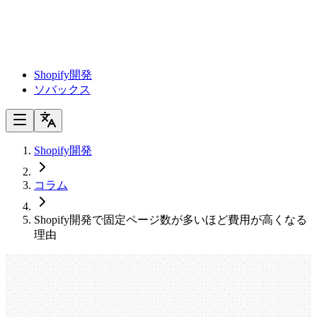
Shopify開発
ソバックス
Shopify開発
コラム
Shopify開発で固定ページ数が多いほど費用が高くなる
理由
Shopify開発で固定ページ数が多いほど
費用が高くなる理由
Shopify開発で固定