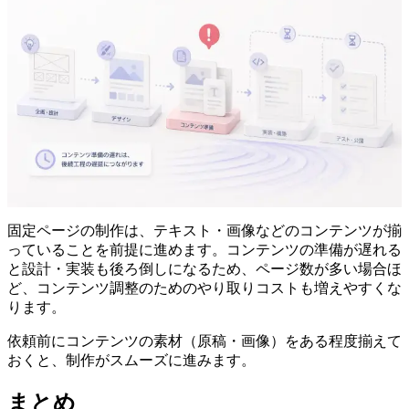
固定ページの制作は、テキスト・画像などのコンテンツが揃
っていることを前提に進めます。コンテンツの準備が遅れる
と設計・実装も後ろ倒しになるため、ページ数が多い場合ほ
ど、コンテンツ調整のためのやり取りコストも増えやすくな
ります。
依頼前にコンテンツの素材（原稿・画像）をある程度揃えて
おくと、制作がスムーズに進みます。
まとめ