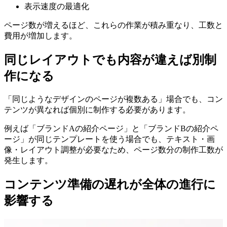
表示速度の最適化
ページ数が増えるほど、これらの作業が積み重なり、工数と
費用が増加します。
同じレイアウトでも内容が違えば別制
作になる
「同じようなデザインのページが複数ある」場合でも、コン
テンツが異なれば個別に制作する必要があります。
例えば「ブランドAの紹介ページ」と「ブランドBの紹介ペ
ージ」が同じテンプレートを使う場合でも、テキスト・画
像・レイアウト調整が必要なため、ページ数分の制作工数が
発生します。
コンテンツ準備の遅れが全体の進行に
影響する