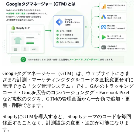
Googleタグマネージャー（GTM）は、ウェブサイトにさま
ざまな計測・マーケティングタグをコードを直接変更せずに
管理できる「タグ管理システム」です。GA4のトラッキング
コード・Google広告のコンバージョンタグ・Facebook Pixel
など複数のタグを、GTMの管理画面から一か所で追加・更
新・削除できます。
ShopifyにGTMを導入すると、Shopifyテーマのコードを毎回
修正することなく、計測設定の変更・追加が可能になりま
す。