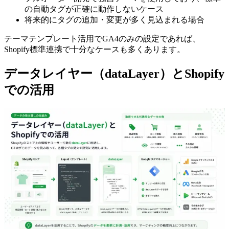
の自動タグが正確に動作しないケース
将来的にタグの追加・変更が多く見込まれる場合
テーマテンプレート活用でGA4のみの設定であれば、
Shopify標準連携で十分なケースも多くあります。
データレイヤー（dataLayer）とShopify
での活用