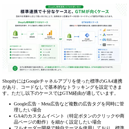
ShopifyにはGoogleチャネルアプリを使った標準のGA4連携
があり、コードなしで基本的なトラッキングを設定できま
す。ただし以下のケースではGTM経由が適しています。
Google広告・Meta広告など複数の広告タグを同時に管
理したい場合
GA4のカスタムイベント（特定ボタンのクリックや商
品ページの動作）を細かく設定したい場合
フルオーダー開発で独自テーマを使用しており、標準