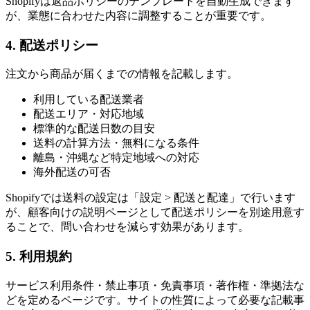
Shopifyは返品ポリシーのテンプレートを自動生成できます
が、業態に合わせた内容に調整することが重要です。
4. 配送ポリシー
注文から商品が届くまでの情報を記載します。
利用している配送業者
配送エリア・対応地域
標準的な配送日数の目安
送料の計算方法・無料になる条件
離島・沖縄など特定地域への対応
海外配送の可否
Shopifyでは送料の設定は「設定 > 配送と配達」で行います
が、顧客向けの説明ページとして配送ポリシーを別途用意す
ることで、問い合わせを減らす効果があります。
5. 利用規約
サービス利用条件・禁止事項・免責事項・著作権・準拠法な
どを定めるページです。サイトの性質によって必要な記載事