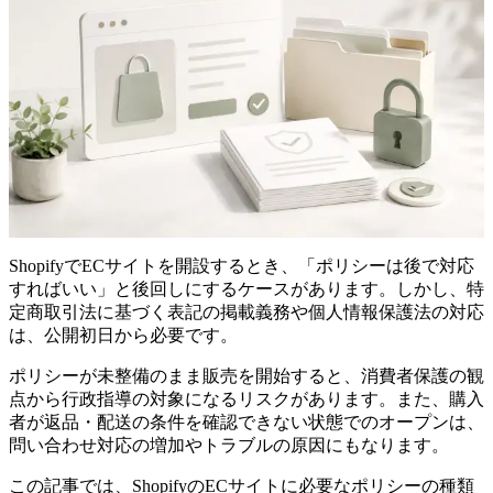
ShopifyでECサイトを開設するとき、「ポリシーは後で対応
すればいい」と後回しにするケースがあります。しかし、特
定商取引法に基づく表記の掲載義務や個人情報保護法の対応
は、公開初日から必要です。
ポリシーが未整備のまま販売を開始すると、消費者保護の観
点から行政指導の対象になるリスクがあります。また、購入
者が返品・配送の条件を確認できない状態でのオープンは、
問い合わせ対応の増加やトラブルの原因にもなります。
この記事では、ShopifyのECサイトに必要なポリシーの種類