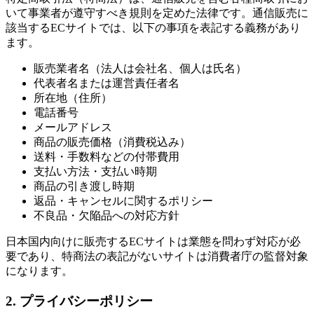
いて事業者が遵守すべき規則を定めた法律です。通信販売に
該当するECサイトでは、以下の事項を表記する義務があり
ます。
販売業者名（法人は会社名、個人は氏名）
代表者名または運営責任者名
所在地（住所）
電話番号
メールアドレス
商品の販売価格（消費税込み）
送料・手数料などの付帯費用
支払い方法・支払い時期
商品の引き渡し時期
返品・キャンセルに関するポリシー
不良品・欠陥品への対応方針
日本国内向けに販売するECサイトは業態を問わず対応が必
要であり、特商法の表記がないサイトは消費者庁の監督対象
になります。
2. プライバシーポリシー