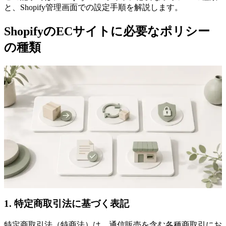
と、Shopify管理画面での設定手順を解説します。
ShopifyのECサイトに必要なポリシー
の種類
1. 特定商取引法に基づく表記
特定商取引法（特商法）は、通信販売を含む各種商取引にお