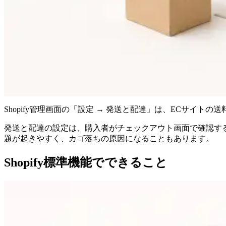
Shopify管理画面の「設定 → 発送と配達」は、ECサ
発送と配達の設定は、購入者がチェックアウト画面で確認す
題が起きやすく、カゴ落ちの原因になることもあります。
Shopify標準機能でできること