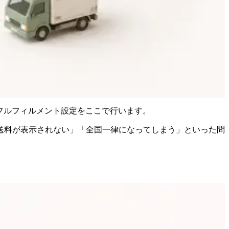
・フルフィルメント設定をここで行います。
送料が表示されない」「全国一律になってしまう」といった問