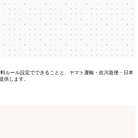
ン・送料ルール設定でできることと、ヤマト運輸・佐川急便・日本
提供します。