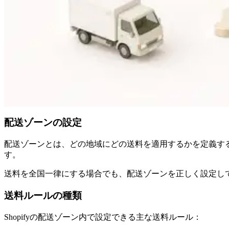
配送ゾーンの設定
配送ゾーンとは、どの地域にどの送料を適用するかを定義す
す。
送料を全国一律にする場合でも、配送ゾーンを正しく設定し
送料ルールの種類
Shopifyの配送ゾーン内で設定できる主な送料ルール：