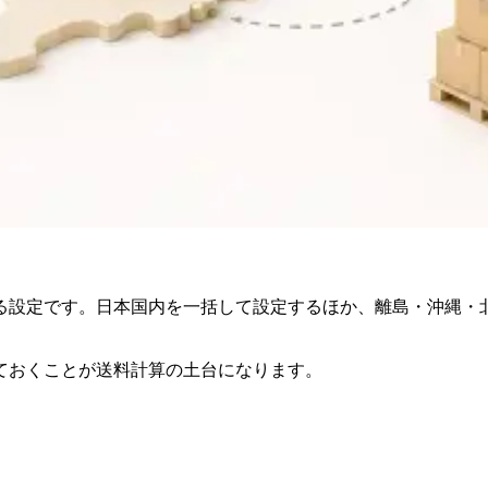
る設定です。日本国内を一括して設定するほか、離島・沖縄・
ておくことが送料計算の土台になります。