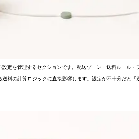
イトの送料設定を管理するセクションです。配送ゾーン・送料ルール
る送料の計算ロジックに直接影響します。設定が不十分だと「