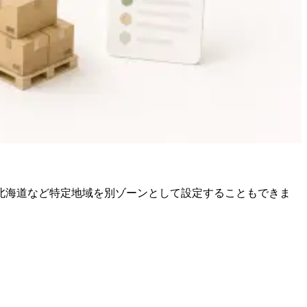
北海道など特定地域を別ゾーンとして設定することもできま