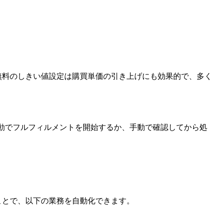
料無料のしきい値設定は購買単価の引き上げにも効果的で、多く
自動でフルフィルメントを開始するか、手動で確認してから処
ることで、以下の業務を自動化できます。