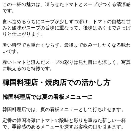
この一杯の魅力は、凍らせたトマトとスープがつくる清涼感
です。
食べ進めるうちにスープが少しずつ溶け、トマトの自然な甘
みと酸味がスープの旨味に重なって、後味はあくまでさっぱ
りと仕上がります。
暑い時季でも重たくならず、最後まで飲み干したくなる味わ
いです。
赤いトマトと澄んだスープの彩りは見た目にも涼しく、写真
に映えるのも特徴です。
韓国料理店・焼肉店での活かし方
韓国料理店では夏の看板メニューに
韓国料理店では、夏の看板メニューとして打ち出せます。
定番の韓国冷麺にトマトの酸味と彩りを重ねた新しい一杯
で、季節感のあるメニューを探すお客様の目を引きます。