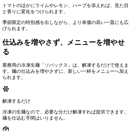
トマトのほかにライムやレモン、ハーブを添えれば、見た目
と香りに変化をつけられます。
季節限定の特別感を出しながら、より単価の高い一皿にも広
げられます。
仕込みを増やさず、メニューを増やせ
る
業務用の冷凍生麺「ソバックス」は、解凍するだけで使えま
す。麺の仕込みを増やさずに、新しい一杯をメニューへ加え
られます。
解凍するだけ
冷凍の生麺なので、必要な分だけ解凍すれば提供できます。
麺を仕込む手間はいりません。